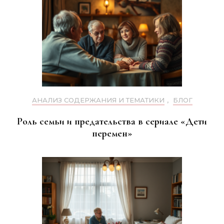
АНАЛИЗ СОДЕРЖАНИЯ И ТЕМАТИКИ
,
БЛОГ
Роль семьи и предательства в сериале «Дети
перемен»