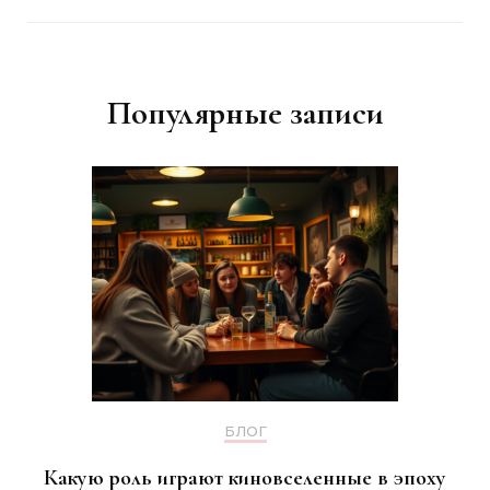
Популярные записи
БЛОГ
Какую роль играют киновселенные в эпоху