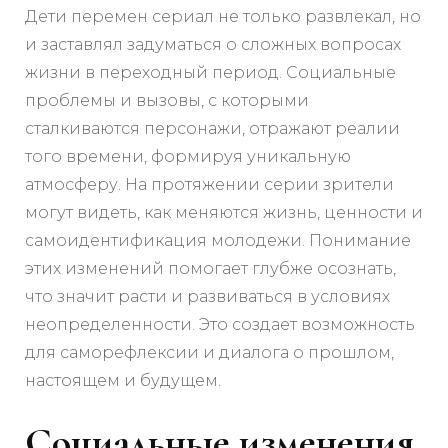
Дети перемен сериал не только развлекал, но
и заставлял задуматься о сложных вопросах
жизни в переходный период. Социальные
проблемы и вызовы, с которыми
сталкиваются персонажи, отражают реалии
того времени, формируя уникальную
атмосферу. На протяжении серии зрители
могут видеть, как меняются жизнь, ценности и
самоидентификация молодежи. Понимание
этих изменений помогает глубже осознать,
что значит расти и развиваться в условиях
неопределенности. Это создает возможность
для саморефлексии и диалога о прошлом,
настоящем и будущем.
Социальные изменения