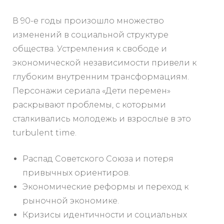
В 90-е годы произошло множество
изменений в социальной структуре
общества. Устремления к свободе и
экономической независимости привели к
глубоким внутренним трансформациям.
Персонажи сериала «Дети перемен»
раскрывают проблемы, с которыми
сталкивались молодежь и взрослые в это
turbulent time.
Распад Советского Союза и потеря
привычных ориентиров.
Экономические реформы и переход к
рыночной экономике.
Кризисы идентичности и социальных