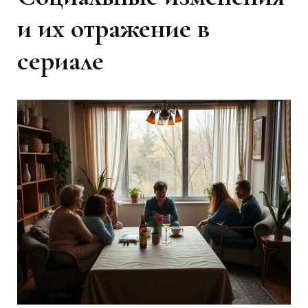
и их отражение в
сериале