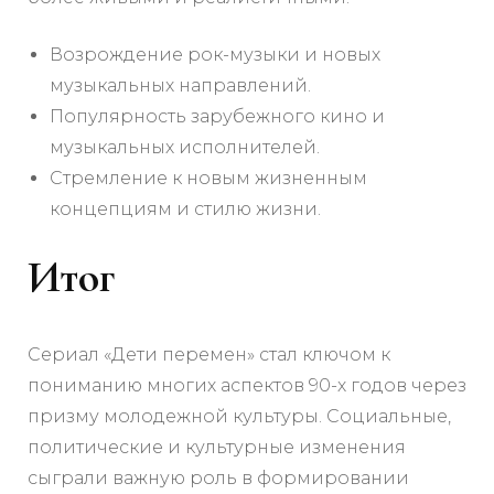
Возрождение рок-музыки и новых
музыкальных направлений.
Популярность зарубежного кино и
музыкальных исполнителей.
Стремление к новым жизненным
концепциям и стилю жизни.
Итог
Сериал «Дети перемен» стал ключом к
пониманию многих аспектов 90-х годов через
призму молодежной культуры. Социальные,
политические и культурные изменения
сыграли важную роль в формировании