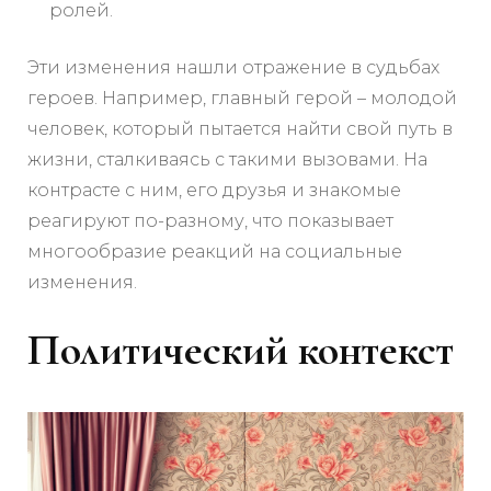
ролей.
Эти изменения нашли отражение в судьбах
героев. Например, главный герой – молодой
человек, который пытается найти свой путь в
жизни, сталкиваясь с такими вызовами. На
контрасте с ним, его друзья и знакомые
реагируют по-разному, что показывает
многообразие реакций на социальные
изменения.
Политический контекст