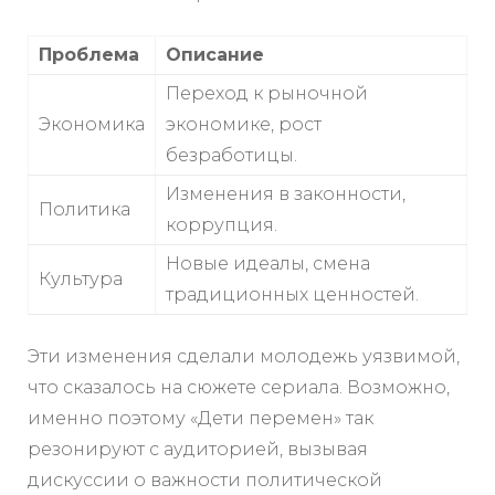
Проблема
Описание
Переход к рыночной
Экономика
экономике, рост
безработицы.
Изменения в законности,
Политика
коррупция.
Новые идеалы, смена
Культура
традиционных ценностей.
Эти изменения сделали молодежь уязвимой,
что сказалось на сюжете сериала. Возможно,
именно поэтому «Дети перемен» так
резонируют с аудиторией, вызывая
дискуссии о важности политической