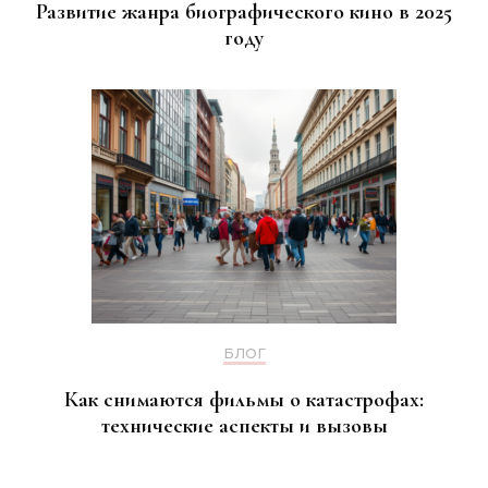
Развитие жанра биографического кино в 2025
году
БЛОГ
Как снимаются фильмы о катастрофах:
технические аспекты и вызовы